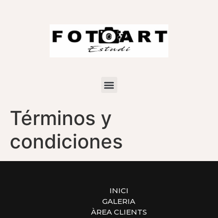
Términos y
condiciones
INICI
GALERIA
ÀREA CLIENTS